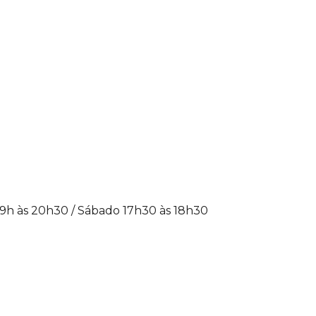
19h às 20h30 / Sábado 17h30 às 18h30