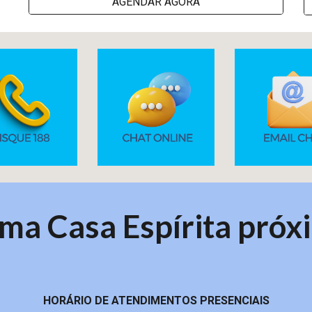
AGENDAR AGORA
ma Casa Espírita próx
HORÁRIO DE ATENDIMENTOS PRESENCIAIS