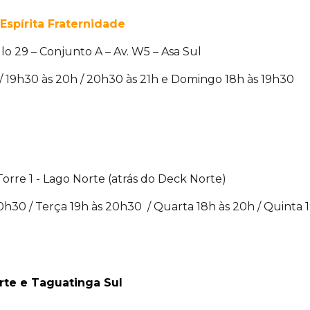
Espírita Fraternidade
 29 – Conjunto A – Av. W5 – Asa Sul
 / 19h30 às 20h / 20h30 às 21h e Domingo 18h às 19h30
orre 1 - Lago Norte (atrás do Deck Norte)
h30 / Terça 19h às 20h30 / Quarta 18h às 20h / Quinta 
rte e Taguatinga Sul