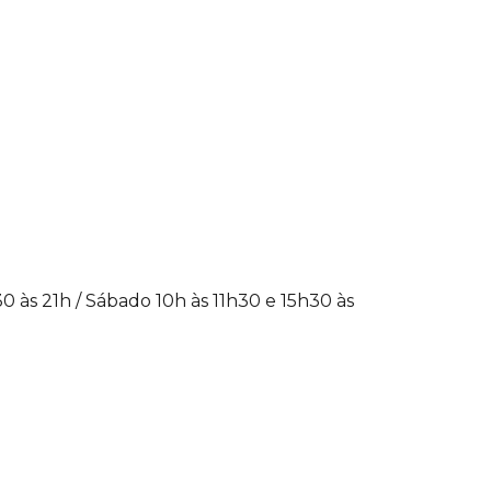
 às 21h / Sábado 10h às 11h30 e 15h30 às