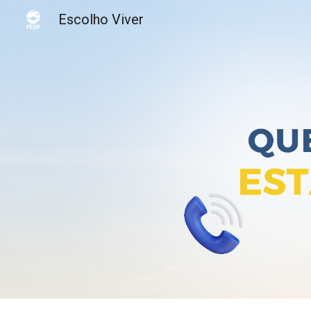
Escolho Viver
Sk