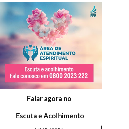
Falar agora no
Escuta e Acolhimento