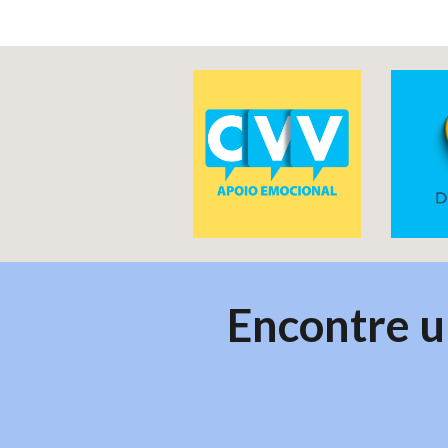
Encontre u