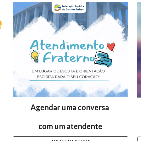
Agendar uma conversa
com um atendente